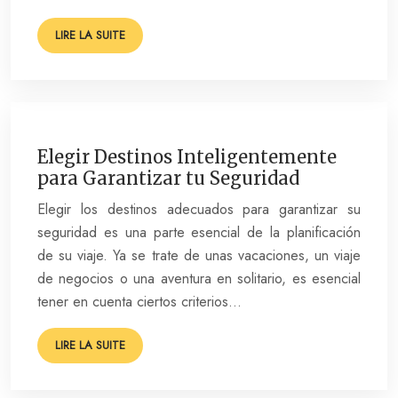
LIRE LA SUITE
Elegir Destinos Inteligentemente
para Garantizar tu Seguridad
Elegir los destinos adecuados para garantizar su
seguridad es una parte esencial de la planificación
de su viaje. Ya se trate de unas vacaciones, un viaje
de negocios o una aventura en solitario, es esencial
tener en cuenta ciertos criterios…
LIRE LA SUITE