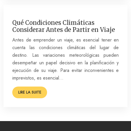
Qué Condiciones Climáticas
Considerar Antes de Partir en Viaje
Antes de emprender un viaje, es esencial tener en
cuenta las condiciones climáticas del lugar de
destino. Las variaciones meteorológicas pueden
desempeñar un papel decisivo en la planificación y
ejecución de su viaje. Para evitar inconvenientes e
imprevistos, es esencial…
LIRE LA SUITE