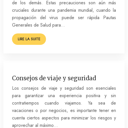
de los demás. Estas precauciones son aún más
cruciales durante una pandemia mundial, cuando la
propagación del virus puede ser rápida Pautas
Generales de Salud para…
LIRE LA SUITE
Consejos de viaje y seguridad
Los consejos de viaje y seguridad son esenciales
para garantizar una experiencia positiva y sin
contratiempos cuando viajamos. Ya sea de
vacaciones o por negocios, es importante tener en
cuenta ciertos aspectos para minimizar los riesgos y
aprovechar al máximo…