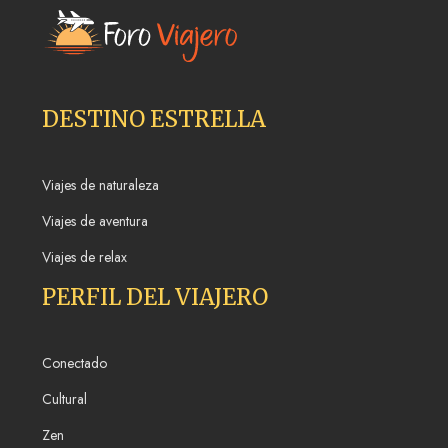
DESTINO ESTRELLA
Viajes de naturaleza
Viajes de aventura
Viajes de relax
PERFIL DEL VIAJERO
Conectado
Cultural
Zen