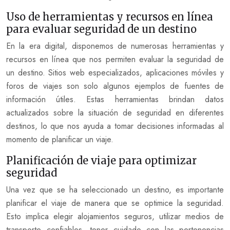
Uso de herramientas y recursos en línea
para evaluar seguridad de un destino
En la era digital, disponemos de numerosas herramientas y
recursos en línea que nos permiten evaluar la seguridad de
un destino. Sitios web especializados, aplicaciones móviles y
foros de viajes son solo algunos ejemplos de fuentes de
información útiles. Estas herramientas brindan datos
actualizados sobre la situación de seguridad en diferentes
destinos, lo que nos ayuda a tomar decisiones informadas al
momento de planificar un viaje.
Planificación de viaje para optimizar
seguridad
Una vez que se ha seleccionado un destino, es importante
planificar el viaje de manera que se optimice la seguridad.
Esto implica elegir alojamientos seguros, utilizar medios de
transporte confiables, tener cuidado con las pertenencias