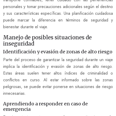
personales y tomar precauciones adicionales según el destino
y sus características específicas. Una planificación cuidadosa
puede marcar la diferencia en términos de seguridad y
bienestar durante el viaje.
Manejo de posibles situaciones de
inseguridad
Identificación y evasión de zonas de alto riesgo
Parte del proceso de garantizar la seguridad durante un viaje
implica la identificación y evasión de zonas de alto riesgo.
Estas áreas suelen tener altos índices de criminalidad o
conflictos en curso. Al estar informado sobre las zonas
peligrosas, se puede evitar ponerse en situaciones de riesgo
innecesarias.
Aprendiendo a responder en caso de
emergencia