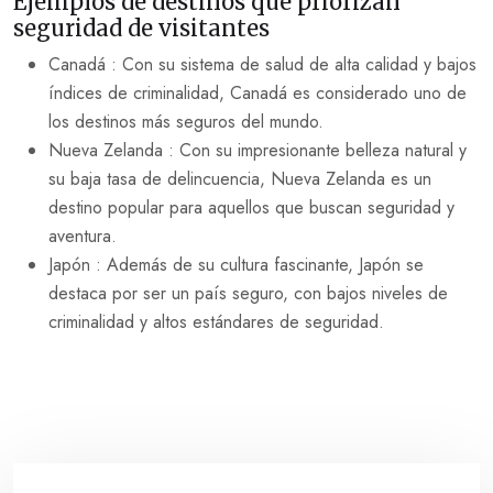
Ejemplos de destinos que priorizan
seguridad de visitantes
Canadá : Con su sistema de salud de alta calidad y bajos
índices de criminalidad, Canadá es considerado uno de
los destinos más seguros del mundo.
Nueva Zelanda : Con su impresionante belleza natural y
su baja tasa de delincuencia, Nueva Zelanda es un
destino popular para aquellos que buscan seguridad y
aventura.
Japón : Además de su cultura fascinante, Japón se
destaca por ser un país seguro, con bajos niveles de
criminalidad y altos estándares de seguridad.