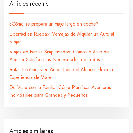
Articles récents
¿Cómo se prepara un viaje largo en coche?
Libertad en Ruedas: Ventajas de Alquilar un Auto al
Viajar
Viajes en Familia Simplificados: Cómo un Auto de
Alquiler Satisface las Necesidades de Todos
Rutas Escénicas en Auto: Cómo el Alquiler Eleva la
Experiencia de Viaje
De Viaje con la Familia: Cómo Planificar Aventuras
Inolvidables para Grandes y Pequeños
Articles similaires