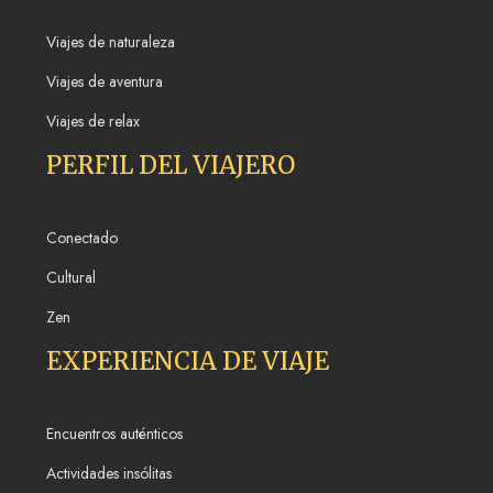
Viajes de naturaleza
Viajes de aventura
Viajes de relax
PERFIL DEL VIAJERO
Conectado
Cultural
Zen
EXPERIENCIA DE VIAJE
Encuentros auténticos
Actividades insólitas