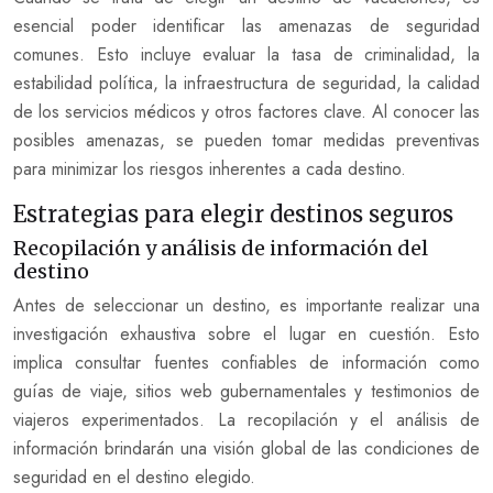
esencial poder identificar las amenazas de seguridad
comunes. Esto incluye evaluar la tasa de criminalidad, la
estabilidad política, la infraestructura de seguridad, la calidad
de los servicios médicos y otros factores clave. Al conocer las
posibles amenazas, se pueden tomar medidas preventivas
para minimizar los riesgos inherentes a cada destino.
Estrategias para elegir destinos seguros
Recopilación y análisis de información del
destino
Antes de seleccionar un destino, es importante realizar una
investigación exhaustiva sobre el lugar en cuestión. Esto
implica consultar fuentes confiables de información como
guías de viaje, sitios web gubernamentales y testimonios de
viajeros experimentados. La recopilación y el análisis de
información brindarán una visión global de las condiciones de
seguridad en el destino elegido.