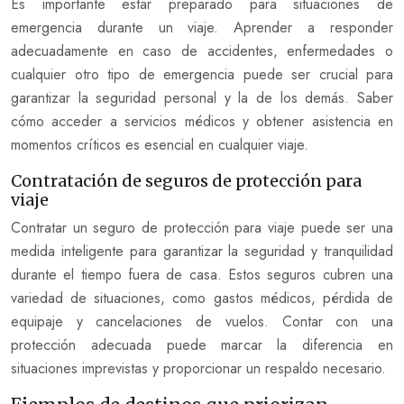
Es importante estar preparado para situaciones de
emergencia durante un viaje. Aprender a responder
adecuadamente en caso de accidentes, enfermedades o
cualquier otro tipo de emergencia puede ser crucial para
garantizar la seguridad personal y la de los demás. Saber
cómo acceder a servicios médicos y obtener asistencia en
momentos críticos es esencial en cualquier viaje.
Contratación de seguros de protección para
viaje
Contratar un seguro de protección para viaje puede ser una
medida inteligente para garantizar la seguridad y tranquilidad
durante el tiempo fuera de casa. Estos seguros cubren una
variedad de situaciones, como gastos médicos, pérdida de
equipaje y cancelaciones de vuelos. Contar con una
protección adecuada puede marcar la diferencia en
situaciones imprevistas y proporcionar un respaldo necesario.