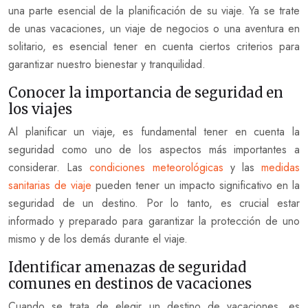
una parte esencial de la planificación de su viaje. Ya se trate
de unas vacaciones, un viaje de negocios o una aventura en
solitario, es esencial tener en cuenta ciertos criterios para
garantizar nuestro bienestar y tranquilidad.
Conocer la importancia de seguridad en
los viajes
Al planificar un viaje, es fundamental tener en cuenta la
seguridad como uno de los aspectos más importantes a
considerar. Las
condiciones meteorológicas
y las
medidas
sanitarias de viaje
pueden tener un impacto significativo en la
seguridad de un destino. Por lo tanto, es crucial estar
informado y preparado para garantizar la protección de uno
mismo y de los demás durante el viaje.
Identificar amenazas de seguridad
comunes en destinos de vacaciones
Cuando se trata de elegir un destino de vacaciones, es