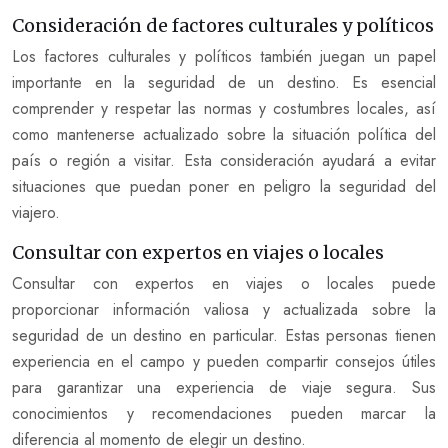
Consideración de factores culturales y políticos
Los factores culturales y políticos también juegan un papel
importante en la seguridad de un destino. Es esencial
comprender y respetar las normas y costumbres locales, así
como mantenerse actualizado sobre la situación política del
país o región a visitar. Esta consideración ayudará a evitar
situaciones que puedan poner en peligro la seguridad del
viajero.
Consultar con expertos en viajes o locales
Consultar con expertos en viajes o locales puede
proporcionar información valiosa y actualizada sobre la
seguridad de un destino en particular. Estas personas tienen
experiencia en el campo y pueden compartir consejos útiles
para garantizar una experiencia de viaje segura. Sus
conocimientos y recomendaciones pueden marcar la
diferencia al momento de elegir un destino.