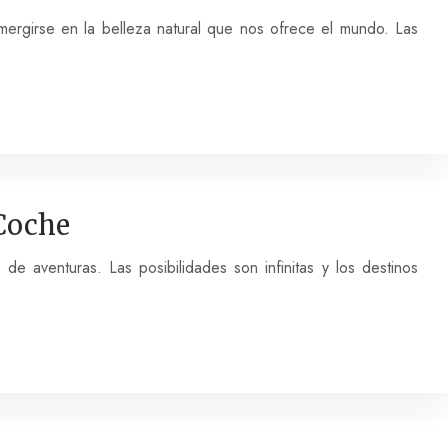
ergirse en la belleza natural que nos ofrece el mundo. Las
 Coche
de aventuras. Las posibilidades son infinitas y los destinos