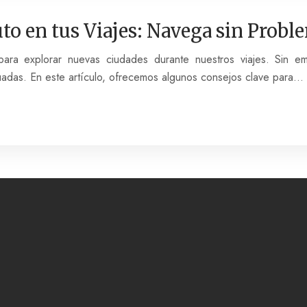
uto en tus Viajes: Navega sin Prob
ara explorar nuevas ciudades durante nuestros viajes. Sin e
uadas. En este artículo, ofrecemos algunos consejos clave para…