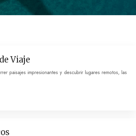
de Viaje
rrer paisajes impresionantes y descubrir lugares remotos, las
cos