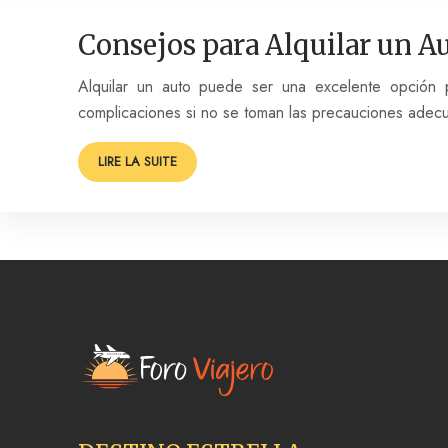
Consejos para Alquilar un A
Alquilar un auto puede ser una excelente opción p
complicaciones si no se toman las precauciones adec
LIRE LA SUITE