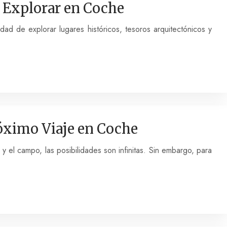
a Explorar en Coche
ad de explorar lugares históricos, tesoros arquitectónicos y
róximo Viaje en Coche
 y el campo, las posibilidades son infinitas. Sin embargo, para