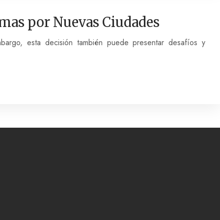
lemas por Nuevas Ciudades
mbargo, esta decisión también puede presentar desafíos y