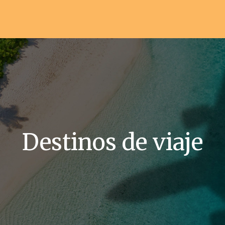
Destinos de viaje