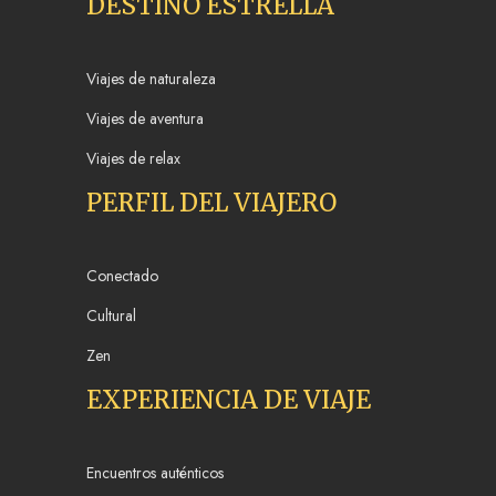
DESTINO ESTRELLA
Viajes de naturaleza
Viajes de aventura
Viajes de relax
PERFIL DEL VIAJERO
Conectado
Cultural
Zen
EXPERIENCIA DE VIAJE
Encuentros auténticos