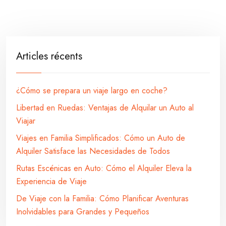
Articles récents
¿Cómo se prepara un viaje largo en coche?
Libertad en Ruedas: Ventajas de Alquilar un Auto al
Viajar
Viajes en Familia Simplificados: Cómo un Auto de
Alquiler Satisface las Necesidades de Todos
Rutas Escénicas en Auto: Cómo el Alquiler Eleva la
Experiencia de Viaje
De Viaje con la Familia: Cómo Planificar Aventuras
Inolvidables para Grandes y Pequeños