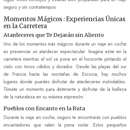
seguro y sin contratiempos.
Momentos Mágicos : Experiencias Únicas
en la Carretera
Atardeceres que Te Dejarán sin Aliento
Uno de los momentos más mágicos durante un viaje en coche
es presenciar un atardecer espectacular. Imagina estar en la
carretera mientras el sol se pone en el horizonte pintando el
cielo con tonos cálidos y dorados. Desde las playas del sur
de Francia hasta las montañas de Escocia, hay muchos
lugares donde puedes disfrutar de atardeceres inolvidables.
Tómate un momento para detenerte y disfrutar de la belleza
de la naturaleza en su máxima expresión.
Pueblos con Encanto en la Ruta
Durante tu viaje en coche, seguro te encontrarás con pueblos
encantadores que valen la pena visitar. Estos pequeños