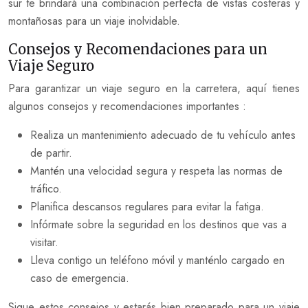
sur te brindará una combinación perfecta de vistas costeras y
montañosas para un viaje inolvidable.
Consejos y Recomendaciones para un
Viaje Seguro
Para garantizar un viaje seguro en la carretera, aquí tienes
algunos consejos y recomendaciones importantes :
Realiza un mantenimiento adecuado de tu vehículo antes
de partir.
Mantén una velocidad segura y respeta las normas de
tráfico.
Planifica descansos regulares para evitar la fatiga.
Infórmate sobre la seguridad en los destinos que vas a
visitar.
Lleva contigo un teléfono móvil y manténlo cargado en
caso de emergencia.
Sigue estos consejos y estarás bien preparado para un viaje