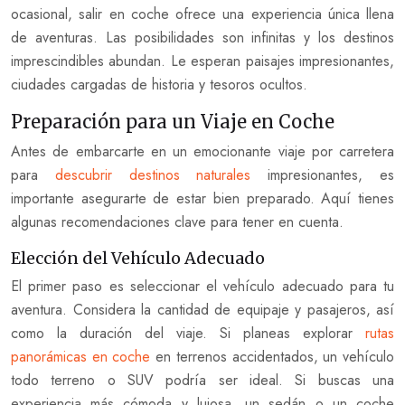
ocasional, salir en coche ofrece una experiencia única llena
de aventuras. Las posibilidades son infinitas y los destinos
imprescindibles abundan. Le esperan paisajes impresionantes,
ciudades cargadas de historia y tesoros ocultos.
Preparación para un Viaje en Coche
Antes de embarcarte en un emocionante viaje por carretera
para
descubrir destinos naturales
impresionantes, es
importante asegurarte de estar bien preparado. Aquí tienes
algunas recomendaciones clave para tener en cuenta.
Elección del Vehículo Adecuado
El primer paso es seleccionar el vehículo adecuado para tu
aventura. Considera la cantidad de equipaje y pasajeros, así
como la duración del viaje. Si planeas explorar
rutas
panorámicas en coche
en terrenos accidentados, un vehículo
todo terreno o SUV podría ser ideal. Si buscas una
experiencia más cómoda y lujosa, un sedán o un coche