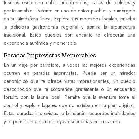
tesoros esconden calles adoquinadas, casas de colores y
gente amable. Detente en uno de estos pueblos y sumérgete
en su atmósfera única. Explora sus mercados locales, prueba
la deliciosa gastronomía regional y admira la arquitectura
tradicional. Estos pueblos con encanto te ofrecerán una
experiencia auténtica y memorable.
Paradas Imprevistas Memorables
En un viaje por carretera, a veces las mejores experiencias
ocurren en paradas imprevistas. Puede ser un mirador
panorámico que te ofrece vistas impresionantes, un pueblo
desconocido que te sorprende gratamente o un encuentro
fortuito con la fauna local. Permite que la aventura tome el
control y explora lugares que no estaban en tu plan original.
Estas paradas imprevistas te brindarán recuerdos inolvidables
y te permitirán descubrir joyas escondidas en tu camino.