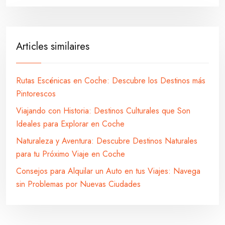
Articles similaires
Rutas Escénicas en Coche: Descubre los Destinos más
Pintorescos
Viajando con Historia: Destinos Culturales que Son
Ideales para Explorar en Coche
Naturaleza y Aventura: Descubre Destinos Naturales
para tu Próximo Viaje en Coche
Consejos para Alquilar un Auto en tus Viajes: Navega
sin Problemas por Nuevas Ciudades