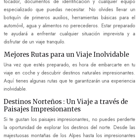
tocador, documentos de identificación y cualquier equipo
especializado que puedas necesitar. No olvides llevar un
botiquín de primeros auxilios, herramientas básicas para el
automóvil, agua y alimentos no perecederos. Estar preparado
te ayudará a enfrentar cualquier situación imprevista y a
disfrutar de un viaje tranquilo.
Mejores Rutas para un Viaje Inolvidable
Una vez que estés preparado, es hora de embarcarte en tu
viaje en coche y descubrir destinos naturales impresionantes.
Aquí tienes algunas rutas que te garantizarán una experiencia
inolvidable.
Destinos Norteños : Un Viaje a través de
Paisajes Impresionantes
Si te gustan los paisajes impresionantes, no puedes perderte
la oportunidad de explorar los destinos del norte. Desde las
majestuosas montañas de los Alpes hasta los impresionantes