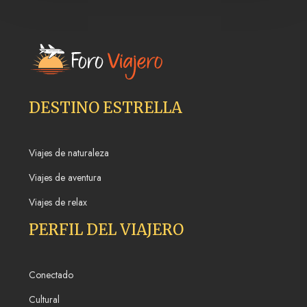
DESTINO ESTRELLA
Viajes de naturaleza
Viajes de aventura
Viajes de relax
PERFIL DEL VIAJERO
Conectado
Cultural