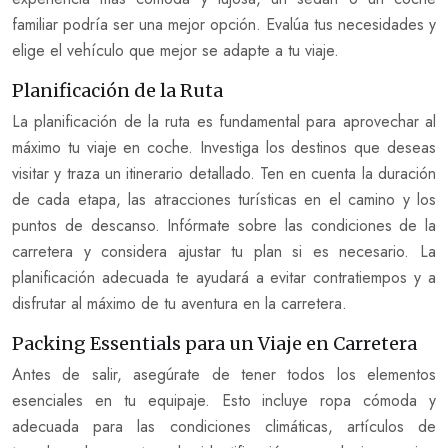
familiar podría ser una mejor opción. Evalúa tus necesidades y
elige el vehículo que mejor se adapte a tu viaje.
Planificación de la Ruta
La planificación de la ruta es fundamental para aprovechar al
máximo tu viaje en coche. Investiga los destinos que deseas
visitar y traza un itinerario detallado. Ten en cuenta la duración
de cada etapa, las atracciones turísticas en el camino y los
puntos de descanso. Infórmate sobre las condiciones de la
carretera y considera ajustar tu plan si es necesario. La
planificación adecuada te ayudará a evitar contratiempos y a
disfrutar al máximo de tu aventura en la carretera.
Packing Essentials para un Viaje en Carretera
Antes de salir, asegúrate de tener todos los elementos
esenciales en tu equipaje. Esto incluye ropa cómoda y
adecuada para las condiciones climáticas, artículos de