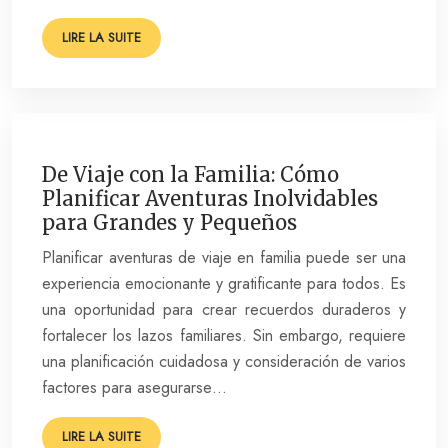
LIRE LA SUITE
De Viaje con la Familia: Cómo
Planificar Aventuras Inolvidables
para Grandes y Pequeños
Planificar aventuras de viaje en familia puede ser una
experiencia emocionante y gratificante para todos. Es
una oportunidad para crear recuerdos duraderos y
fortalecer los lazos familiares. Sin embargo, requiere
una planificación cuidadosa y consideración de varios
factores para asegurarse…
LIRE LA SUITE