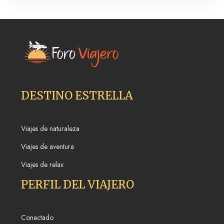
DESTINO ESTRELLA
Viajes de naturaleza
Viajes de aventura
Viajes de relax
PERFIL DEL VIAJERO
Conectado