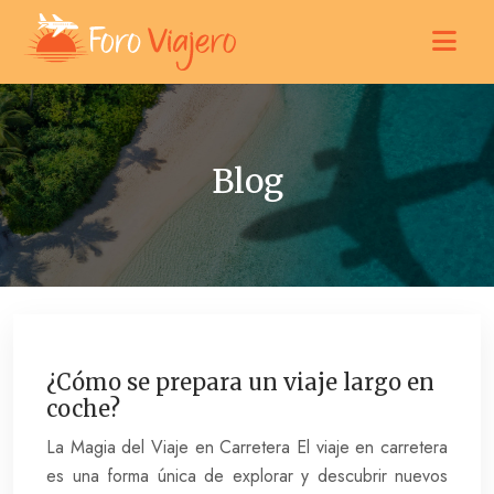
Blog
¿Cómo se prepara un viaje largo en
coche?
La Magia del Viaje en Carretera El viaje en carretera
es una forma única de explorar y descubrir nuevos