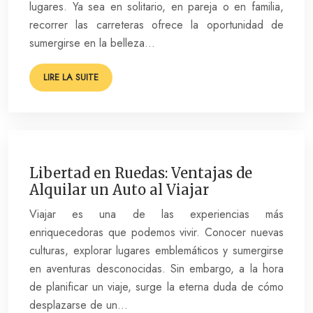
lugares. Ya sea en solitario, en pareja o en familia,
recorrer las carreteras ofrece la oportunidad de
sumergirse en la belleza…
LIRE LA SUITE
Libertad en Ruedas: Ventajas de
Alquilar un Auto al Viajar
Viajar es una de las experiencias más
enriquecedoras que podemos vivir. Conocer nuevas
culturas, explorar lugares emblemáticos y sumergirse
en aventuras desconocidas. Sin embargo, a la hora
de planificar un viaje, surge la eterna duda de cómo
desplazarse de un…