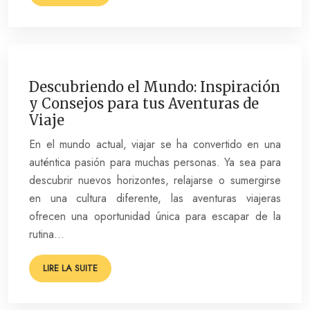
Descubriendo el Mundo: Inspiración
y Consejos para tus Aventuras de
Viaje
En el mundo actual, viajar se ha convertido en una
auténtica pasión para muchas personas. Ya sea para
descubrir nuevos horizontes, relajarse o sumergirse
en una cultura diferente, las aventuras viajeras
ofrecen una oportunidad única para escapar de la
rutina…
LIRE LA SUITE