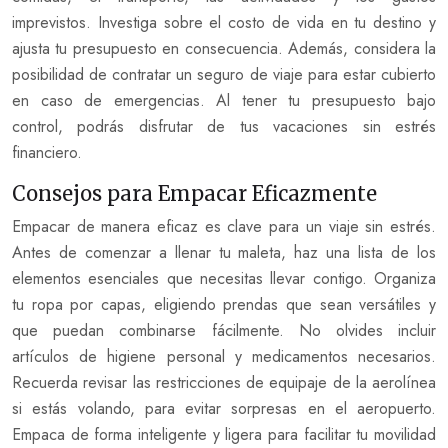
imprevistos. Investiga sobre el costo de vida en tu destino y
ajusta tu presupuesto en consecuencia. Además, considera la
posibilidad de contratar un seguro de viaje para estar cubierto
en caso de emergencias. Al tener tu presupuesto bajo
control, podrás disfrutar de tus vacaciones sin estrés
financiero.
Consejos para Empacar Eficazmente
Empacar de manera eficaz es clave para un viaje sin estrés.
Antes de comenzar a llenar tu maleta, haz una lista de los
elementos esenciales que necesitas llevar contigo. Organiza
tu ropa por capas, eligiendo prendas que sean versátiles y
que puedan combinarse fácilmente. No olvides incluir
artículos de higiene personal y medicamentos necesarios.
Recuerda revisar las restricciones de equipaje de la aerolínea
si estás volando, para evitar sorpresas en el aeropuerto.
Empaca de forma inteligente y ligera para facilitar tu movilidad