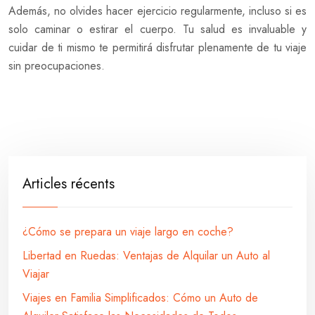
Además, no olvides hacer ejercicio regularmente, incluso si es
solo caminar o estirar el cuerpo. Tu salud es invaluable y
cuidar de ti mismo te permitirá disfrutar plenamente de tu viaje
sin preocupaciones.
Articles récents
¿Cómo se prepara un viaje largo en coche?
Libertad en Ruedas: Ventajas de Alquilar un Auto al
Viajar
Viajes en Familia Simplificados: Cómo un Auto de