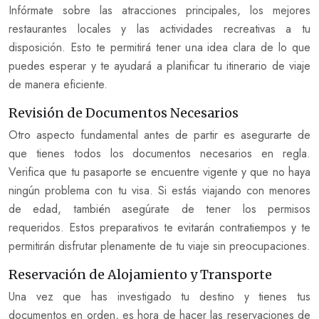
Infórmate sobre las atracciones principales, los mejores
restaurantes locales y las actividades recreativas a tu
disposición. Esto te permitirá tener una idea clara de lo que
puedes esperar y te ayudará a planificar tu itinerario de viaje
de manera eficiente.
Revisión de Documentos Necesarios
Otro aspecto fundamental antes de partir es asegurarte de
que tienes todos los documentos necesarios en regla.
Verifica que tu pasaporte se encuentre vigente y que no haya
ningún problema con tu visa. Si estás viajando con menores
de edad, también asegúrate de tener los permisos
requeridos. Estos preparativos te evitarán contratiempos y te
permitirán disfrutar plenamente de tu viaje sin preocupaciones.
Reservación de Alojamiento y Transporte
Una vez que has investigado tu destino y tienes tus
documentos en orden, es hora de hacer las reservaciones de