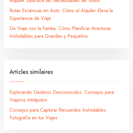
Alquiler Satisface las Necesidades de Todos
Rutas Escénicas en Auto: Cómo el Alquiler Eleva la
Experiencia de Viaje
De Viaje con la Familia: Cómo Planificar Aventuras
Inolvidables para Grandes y Pequeños
Articles similaires
Explorando Destinos Desconocidos: Consejos para
Viajeros Intrépidos
Consejos para Capturar Recuerdos Inolvidables:
Fotografía en tus Viajes