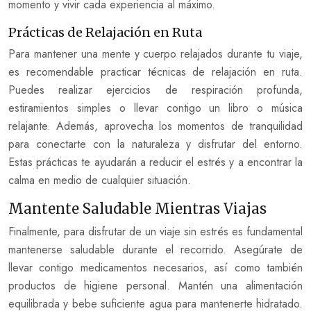
momento y vivir cada experiencia al máximo.
Prácticas de Relajación en Ruta
Para mantener una mente y cuerpo relajados durante tu viaje,
es recomendable practicar técnicas de relajación en ruta.
Puedes realizar ejercicios de respiración profunda,
estiramientos simples o llevar contigo un libro o música
relajante. Además, aprovecha los momentos de tranquilidad
para conectarte con la naturaleza y disfrutar del entorno.
Estas prácticas te ayudarán a reducir el estrés y a encontrar la
calma en medio de cualquier situación.
Mantente Saludable Mientras Viajas
Finalmente, para disfrutar de un viaje sin estrés es fundamental
mantenerse saludable durante el recorrido. Asegúrate de
llevar contigo medicamentos necesarios, así como también
productos de higiene personal. Mantén una alimentación
equilibrada y bebe suficiente agua para mantenerte hidratado.