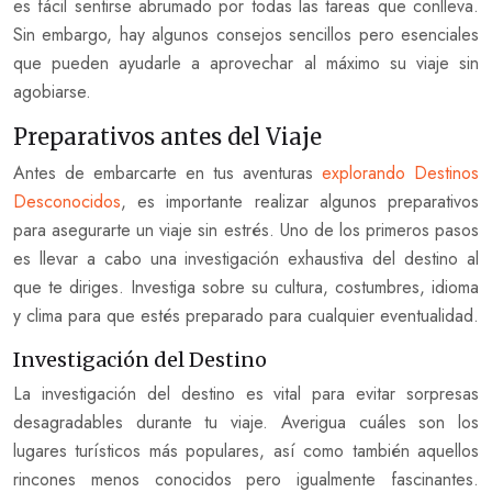
es fácil sentirse abrumado por todas las tareas que conlleva.
Sin embargo, hay algunos consejos sencillos pero esenciales
que pueden ayudarle a aprovechar al máximo su viaje sin
agobiarse.
Preparativos antes del Viaje
Antes de embarcarte en tus aventuras
explorando Destinos
Desconocidos
, es importante realizar algunos preparativos
para asegurarte un viaje sin estrés. Uno de los primeros pasos
es llevar a cabo una investigación exhaustiva del destino al
que te diriges. Investiga sobre su cultura, costumbres, idioma
y clima para que estés preparado para cualquier eventualidad.
Investigación del Destino
La investigación del destino es vital para evitar sorpresas
desagradables durante tu viaje. Averigua cuáles son los
lugares turísticos más populares, así como también aquellos
rincones menos conocidos pero igualmente fascinantes.