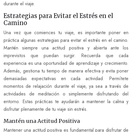
durante el viaje.
Estrategias para Evitar el Estrés en el
Camino
Una vez que comiences tu viaje, es importante poner en
práctica algunas estrategias para evitar el estrés en el camino.
Mantén siempre una actitud positiva y abierta ante los
imprevistos que puedan surgir. Recuerda que cada
experiencia es una oportunidad de aprendizaje y crecimiento.
Además, gestiona tu tiempo de manera efectiva y evita poner
demasiadas expectativas en cada actividad. Permítete
momentos de relajación durante el viaje, ya sea a través de
actividades de meditación o simplemente disfrutando del
entorno. Estas prácticas te ayudarán a mantener la calma y
disfrutar plenamente de tu viaje sin estrés.
Mantén una Actitud Positiva
Mantener una actitud positiva es fundamental para disfrutar de