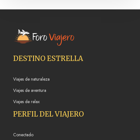
DESTINO ESTRELLA
Viajes de naturaleza
Viajes de aventura
Viajes de relax
PERFIL DEL VIAJERO
Conectado