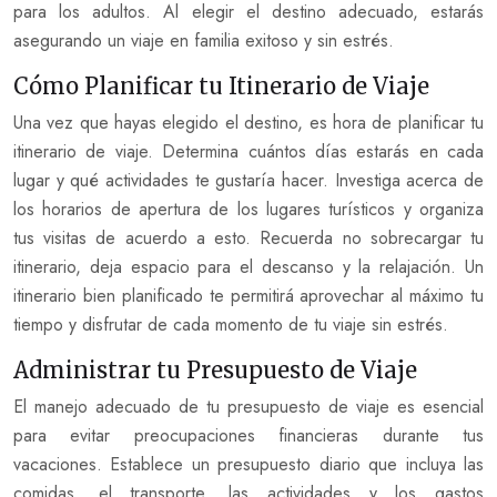
para los adultos. Al elegir el destino adecuado, estarás
asegurando un viaje en familia exitoso y sin estrés.
Cómo Planificar tu Itinerario de Viaje
Una vez que hayas elegido el destino, es hora de planificar tu
itinerario de viaje. Determina cuántos días estarás en cada
lugar y qué actividades te gustaría hacer. Investiga acerca de
los horarios de apertura de los lugares turísticos y organiza
tus visitas de acuerdo a esto. Recuerda no sobrecargar tu
itinerario, deja espacio para el descanso y la relajación. Un
itinerario bien planificado te permitirá aprovechar al máximo tu
tiempo y disfrutar de cada momento de tu viaje sin estrés.
Administrar tu Presupuesto de Viaje
El manejo adecuado de tu presupuesto de viaje es esencial
para evitar preocupaciones financieras durante tus
vacaciones. Establece un presupuesto diario que incluya las
comidas, el transporte, las actividades y los gastos