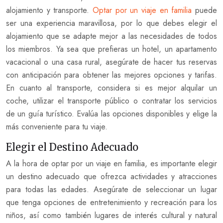
alojamiento y transporte.
Optar por un viaje en familia
puede
ser una experiencia maravillosa, por lo que debes elegir el
alojamiento que se adapte mejor a las necesidades de todos
los miembros. Ya sea que prefieras un hotel, un apartamento
vacacional o una casa rural, asegúrate de hacer tus reservas
con anticipación para obtener las mejores opciones y tarifas.
En cuanto al transporte, considera si es mejor alquilar un
coche, utilizar el transporte público o contratar los servicios
de un guía turístico. Evalúa las opciones disponibles y elige la
más conveniente para tu viaje.
Elegir el Destino Adecuado
A la hora de optar por un viaje en familia, es importante elegir
un destino adecuado que ofrezca actividades y atracciones
para todas las edades. Asegúrate de seleccionar un lugar
que tenga opciones de entretenimiento y recreación para los
niños, así como también lugares de interés cultural y natural