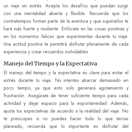
un viaje sin estrés. Acepta los desafíos que puedan surgir
con una mentalidad abierta y flexible. Recuerda que los
contratiempos forman parte de la aventura y que superarlos te
hará más fuerte y resiliente. Enfócate en las cosas positivas y
en los momentos felices que experimentas durante tu viaje.
Una actitud positiva te permitirá disfrutar plenamente de cada
experiencia y crear recuerdos inolvidables.
Manejo del Tiempo y la Expectativa
El manejo del tiempo y la expectativa es clave para evitar el
estrés durante tu viaje. No intentes abarcar demasiado en
poco tiempo, ya que esto solo generará agotamiento y
frustración. Asegúrate de tener suficiente tiempo para cada
actividad y dejar espacio para la espontaneidad. Además,
ajusta tus expectativas de acuerdo a la realidad del viaje. No
te preocupes si no puedes hacer todo lo que tenías
planeado, recuerda que lo importante es disfrutar del