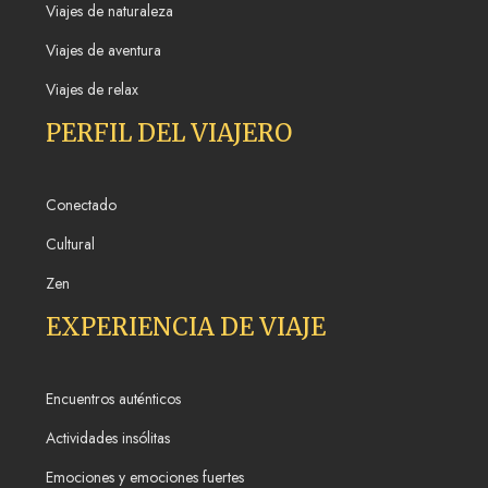
Viajes de naturaleza
Viajes de aventura
Viajes de relax
PERFIL DEL VIAJERO
Conectado
Cultural
Zen
EXPERIENCIA DE VIAJE
Encuentros auténticos
Actividades insólitas
Emociones y emociones fuertes