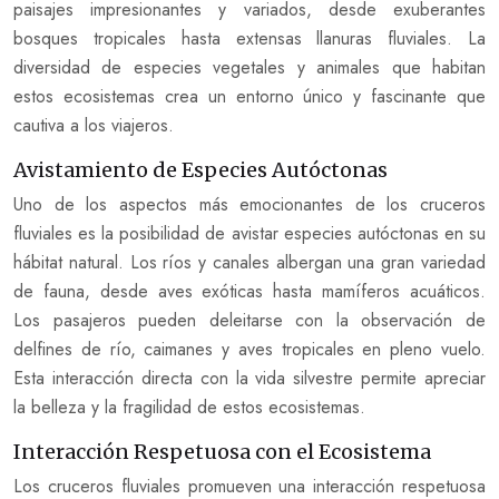
paisajes impresionantes y variados, desde exuberantes
bosques tropicales hasta extensas llanuras fluviales. La
diversidad de especies vegetales y animales que habitan
estos ecosistemas crea un entorno único y fascinante que
cautiva a los viajeros.
Avistamiento de Especies Autóctonas
Uno de los aspectos más emocionantes de los cruceros
fluviales es la posibilidad de avistar especies autóctonas en su
hábitat natural. Los ríos y canales albergan una gran variedad
de fauna, desde aves exóticas hasta mamíferos acuáticos.
Los pasajeros pueden deleitarse con la observación de
delfines de río, caimanes y aves tropicales en pleno vuelo.
Esta interacción directa con la vida silvestre permite apreciar
la belleza y la fragilidad de estos ecosistemas.
Interacción Respetuosa con el Ecosistema
Los cruceros fluviales promueven una interacción respetuosa