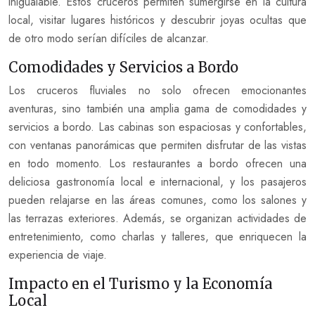
inigualable. Estos cruceros permiten sumergirse en la cultura
local, visitar lugares históricos y descubrir joyas ocultas que
de otro modo serían difíciles de alcanzar.
Comodidades y Servicios a Bordo
Los cruceros fluviales no solo ofrecen emocionantes
aventuras, sino también una amplia gama de comodidades y
servicios a bordo. Las cabinas son espaciosas y confortables,
con ventanas panorámicas que permiten disfrutar de las vistas
en todo momento. Los restaurantes a bordo ofrecen una
deliciosa gastronomía local e internacional, y los pasajeros
pueden relajarse en las áreas comunes, como los salones y
las terrazas exteriores. Además, se organizan actividades de
entretenimiento, como charlas y talleres, que enriquecen la
experiencia de viaje.
Impacto en el Turismo y la Economía
Local