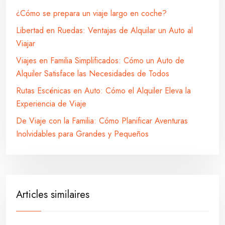
¿Cómo se prepara un viaje largo en coche?
Libertad en Ruedas: Ventajas de Alquilar un Auto al
Viajar
Viajes en Familia Simplificados: Cómo un Auto de
Alquiler Satisface las Necesidades de Todos
Rutas Escénicas en Auto: Cómo el Alquiler Eleva la
Experiencia de Viaje
De Viaje con la Familia: Cómo Planificar Aventuras
Inolvidables para Grandes y Pequeños
Articles similaires