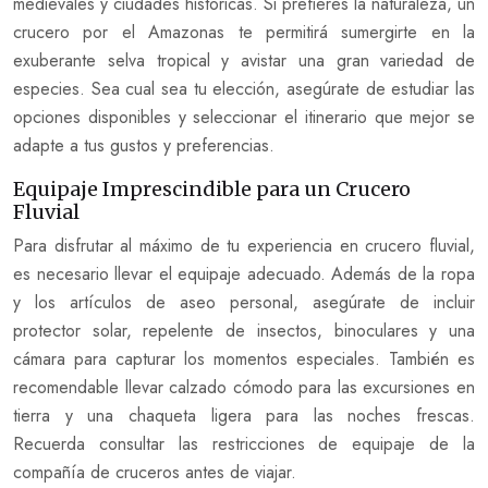
medievales y ciudades históricas. Si prefieres la naturaleza, un
crucero por el Amazonas te permitirá sumergirte en la
exuberante selva tropical y avistar una gran variedad de
especies. Sea cual sea tu elección, asegúrate de estudiar las
opciones disponibles y seleccionar el itinerario que mejor se
adapte a tus gustos y preferencias.
Equipaje Imprescindible para un Crucero
Fluvial
Para disfrutar al máximo de tu experiencia en crucero fluvial,
es necesario llevar el equipaje adecuado. Además de la ropa
y los artículos de aseo personal, asegúrate de incluir
protector solar, repelente de insectos, binoculares y una
cámara para capturar los momentos especiales. También es
recomendable llevar calzado cómodo para las excursiones en
tierra y una chaqueta ligera para las noches frescas.
Recuerda consultar las restricciones de equipaje de la
compañía de cruceros antes de viajar.