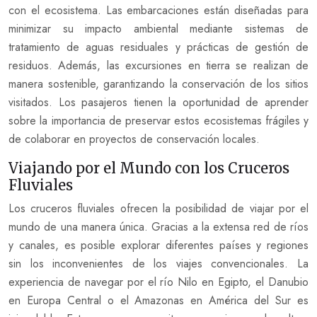
con el ecosistema. Las embarcaciones están diseñadas para
minimizar su impacto ambiental mediante sistemas de
tratamiento de aguas residuales y prácticas de gestión de
residuos. Además, las excursiones en tierra se realizan de
manera sostenible, garantizando la conservación de los sitios
visitados. Los pasajeros tienen la oportunidad de aprender
sobre la importancia de preservar estos ecosistemas frágiles y
de colaborar en proyectos de conservación locales.
Viajando por el Mundo con los Cruceros
Fluviales
Los cruceros fluviales ofrecen la posibilidad de viajar por el
mundo de una manera única. Gracias a la extensa red de ríos
y canales, es posible explorar diferentes países y regiones
sin los inconvenientes de los viajes convencionales. La
experiencia de navegar por el río Nilo en Egipto, el Danubio
en Europa Central o el Amazonas en América del Sur es