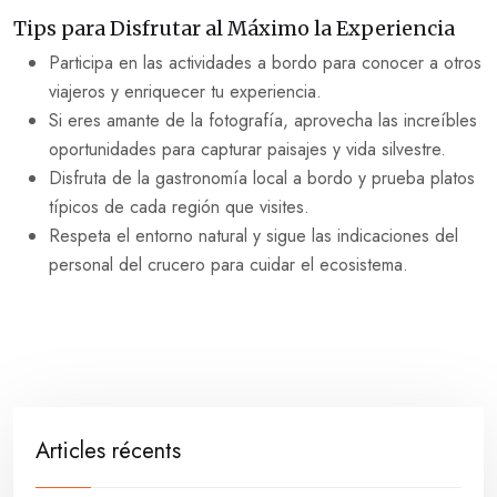
Tips para Disfrutar al Máximo la Experiencia
Participa en las actividades a bordo para conocer a otros
viajeros y enriquecer tu experiencia.
Si eres amante de la fotografía, aprovecha las increíbles
oportunidades para capturar paisajes y vida silvestre.
Disfruta de la gastronomía local a bordo y prueba platos
típicos de cada región que visites.
Respeta el entorno natural y sigue las indicaciones del
personal del crucero para cuidar el ecosistema.
Articles récents