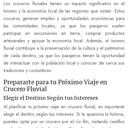
Los cruceros fluviales tienen un impacto significativo en el
turismo y la economía local de las regiones que visitan. Estos
cruceros generan empleo y oportunidades económicas para
las comunidades locales, ya que los pasajeros suelen
participar en excursiones en tierra, comprar productos
artesanales y apoyar la economía local. Además, el turismo
fluvial contribuye a la preservación de la cultura y el patrimonio
de cada destino, ya que los pasajeros tienen la oportunidad
de interactuar con la población local y conocer de cerca sus
tradiciones y costumbres.
Prepararte para tu Próximo Viaje en
Crucero Fluvial
Elegir el Destino Según tus Intereses
Al planificar tu próximo viaje en crucero fluvial, es importante
elegir el destino según tus intereses. Si te apasiona la historia,
puedes optar por un crucero por el río Rin, visitando castillos