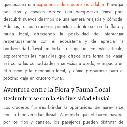
que buscan una
experiencia de crucero inolvidable
. Navegar
por ríos y canales ofrece una perspectiva única para
descubrir nuevos destinos de una manera relajada y cómoda.
Además, estos cruceros permiten adentrarse en la flora y
fauna local, ofreciendo la posibilidad de interactuar
respetuosamente con el ecosistema y de apreciar la
biodiversidad fluvial en toda su magnitud. En este artículo,
exploraremos las maravillas que ofrece esta forma de viajar,
así como las comodidades y servicios a bordo, el impacto en
el turismo y la economía local, y cómo prepararse para el
próximo viaje en crucero fluvial.
Aventura entre la Flora y Fauna Local
Deslumbrarse con la Biodiversidad Fluvial
Los cruceros fluviales brindan la oportunidad de maravillarse
con la biodiversidad fluvial. A medida que el barco navega
por los ríos y canales, los pasajeros pueden disfrutar de